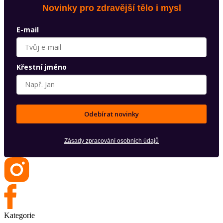
Novinky pro zdravější tělo i mysl
E-mail
Křestní jméno
Odebírat novinky
Zásady zpracování osobních údajů
Kategorie