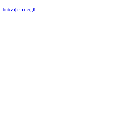
uhotrvající energii