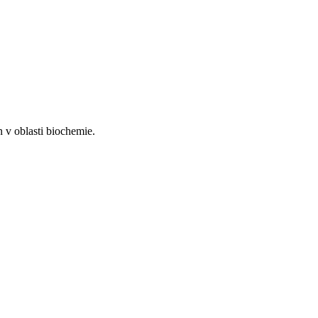
n v oblasti biochemie.