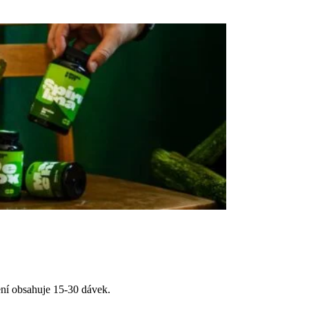
ení obsahuje 15-30 dávek.