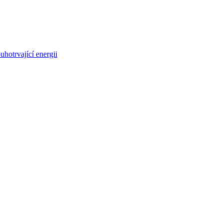
uhotrvající energii